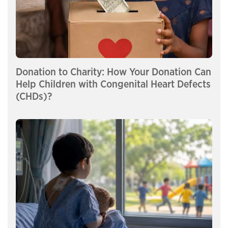
Donation to Charity: How Your Donation Can
Help Children with Congenital Heart Defects
(CHDs)?