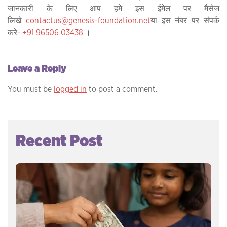
जानकारी के लिए आप हमे इस ईमेल पर मैसेज
लिखे
contactus@genesis-foundation.net
या इस नंबर पर संपर्क
करे-
+91 96506 03438
।
Leave a Reply
You must be
logged in
to post a comment.
Recent Post