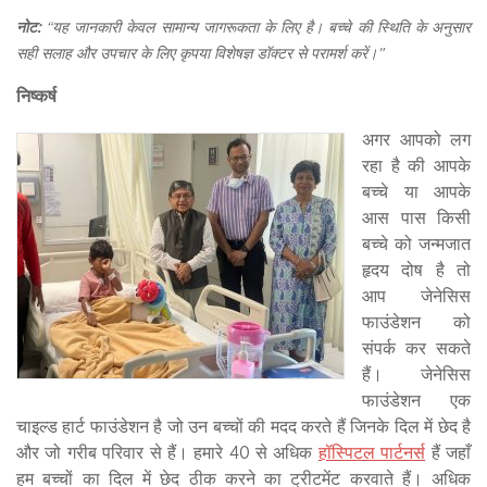
नोट:
“यह जानकारी केवल सामान्य जागरूकता के लिए है। बच्चे की स्थिति के अनुसार
सही सलाह और उपचार के लिए कृपया विशेषज्ञ डॉक्टर से परामर्श करें।”
निष्कर्ष
अगर आपको लग
रहा है की आपके
बच्चे या आपके
आस पास किसी
बच्चे को जन्मजात
हृदय दोष है तो
आप जेनेसिस
फाउंडेशन को
संपर्क कर सकते
हैं। जेनेसिस
फाउंडेशन एक
चाइल्ड हार्ट फाउंडेशन है जो उन बच्चों की मदद करते हैं जिनके दिल में छेद है
और जो गरीब परिवार से हैं। हमारे 40 से अधिक
हॉस्पिटल पार्टनर्स
हैं जहाँ
हम बच्चों का दिल में छेद ठीक करने का ट्रीटमेंट करवाते हैं। अधिक