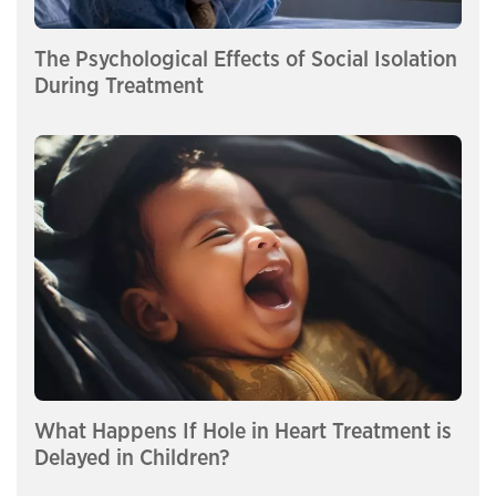
The Psychological Effects of Social Isolation
During Treatment
What Happens If Hole in Heart Treatment is
Delayed in Children?