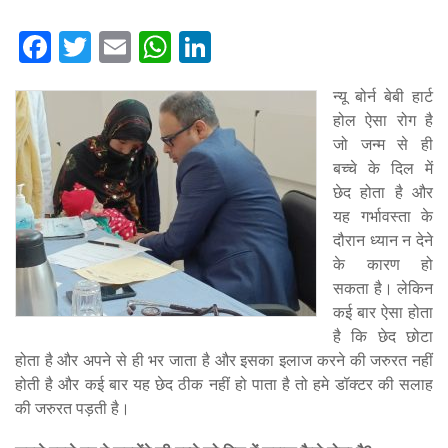
Facebook
Twitter
Email
WhatsApp
LinkedIn
न्यू बोर्न बेबी हार्ट
होल ऐसा रोग है
जो जन्म से ही
बच्चे के दिल में
छेद होता है और
यह गर्भावस्ता के
दौरान ध्यान न देने
के कारण हो
सकता है। लेकिन
कई बार ऐसा होता
है कि छेद छोटा
होता है और अपने से ही भर जाता है और इसका इलाज करने की जरुरत नहीं
होती है और कई बार यह छेद ठीक नहीं हो पाता है तो हमे डॉक्टर की सलाह
की जरुरत पड़ती है।