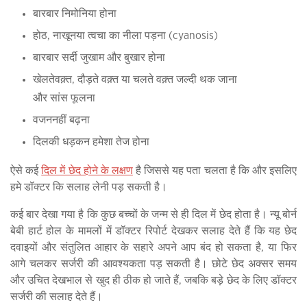
बारबार निमोनिया होना
होठ, नाखूनया त्वचा का नीला पड़ना (cyanosis)
बारबार सर्दी जुखाम और बुखार होना
खेलतेवक़्त, दौड़ते वक़्त या चलते वक़्त जल्दी थक जाना
और सांस फूलना
वजननहीं बढ़ना
दिलकी धड़कन हमेशा तेज होना
ऐसे कई
दिल में छेद होने के लक्षण
है जिससे यह पता चलता है कि और इसलिए
हमे डॉक्टर कि सलाह लेनी पड़ सकती है।
कई बार देखा गया है कि कुछ बच्चों के जन्म से ही दिल में छेद होता है। न्यू बोर्न
बेबी हार्ट होल के मामलों में डॉक्टर रिपोर्ट देखकर सलाह देते हैं कि यह छेद
दवाइयों और संतुलित आहार के सहारे अपने आप बंद हो सकता है, या फिर
आगे चलकर सर्जरी की आवश्यकता पड़ सकती है। छोटे छेद अक्सर समय
और उचित देखभाल से खुद ही ठीक हो जाते हैं, जबकि बड़े छेद के लिए डॉक्टर
सर्जरी की सलाह देते हैं।