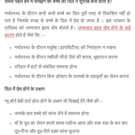
सबसे पहले हम ये समझेंगे की बच्चे को दिल में सुराख कैसे होता है?
गर्भावस्था के दौरान कभी कभी बच्चे का दिल पूरी तरह से विकसित नहीं हो
पता है जिसके वजह से बच्चे के दिल में छेद हो जाता है । इस प्रकार के
प्रॉब्लम को जन्मजात हृदय दोष बोलते है।
जन्मजात हृदय दोष होने के कई
कारण
होते है जैसे कि: –
गर्भावस्था के दौरान मधुमेह (डायबिटीज) को नियंत्रण न रखना
गर्भावस्था के दौरान नशीली चीज़े जैसे की शराब, धूम्रपान करना
परिवार में हार्ट से संबंधित समस्या होना
गर्भावस्था के दौरान बिना डॉक्टर के परामर्श के दवाइयाँ का सेवन करना
दिल में छेद होने के लक्षण
न्यू बोर्न बेबी हार्ट होल होने के लक्षण भी दिखाई देंगे जैसे की –
जन्मके बाद बच्चे को सांस लेने में समस्या होना
माँ के दूध का सेवन करते समय पसीना आना और रुक रुक के बार बार
दूध पीना और दूध पीते वक़्त सांस फूलना