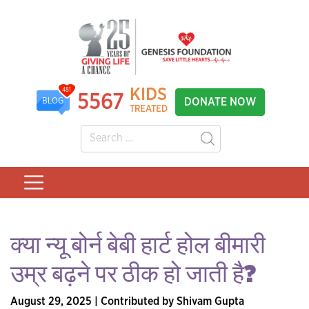
KIDS
481
5567
DONATE NOW
BLOG
TREATED
क्या न्यू बोर्न बेबी हार्ट होल बीमारी
उम्र बढ़ने पर ठीक हो जाती है?
August 29, 2025 | Contributed by Shivam Gupta